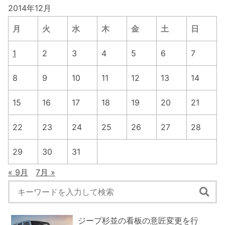
2014年12月
月
火
水
木
金
土
日
1
2
3
4
5
6
7
8
9
10
11
12
13
14
15
16
17
18
19
20
21
22
23
24
25
26
27
28
29
30
31
« 9月
7月 »
ジープ杉並の看板の意匠変更を行