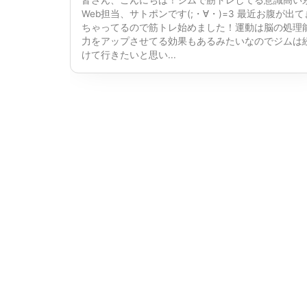
Web担当、サトポンです(;・∀・)=3 最近お腹が出て
ちゃってるので筋トレ始めました！運動は脳の処理
力をアップさせてる効果もあるみたいなのでジムは
けて行きたいと思い...