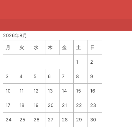
2026年8月
月
火
水
木
金
土
日
1
2
3
4
5
6
7
8
9
10
11
12
13
14
15
16
17
18
19
20
21
22
23
24
25
26
27
28
29
30