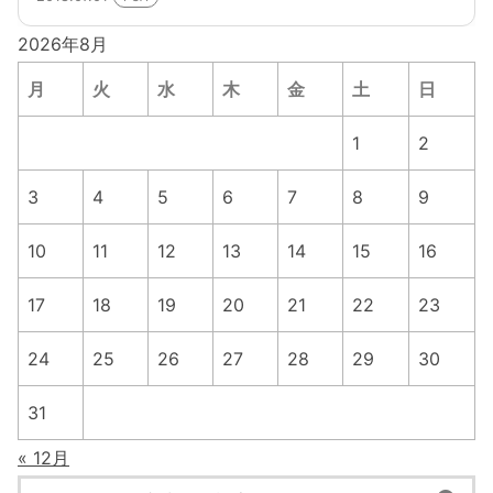
2026年8月
月
火
水
木
金
土
日
1
2
3
4
5
6
7
8
9
10
11
12
13
14
15
16
17
18
19
20
21
22
23
24
25
26
27
28
29
30
31
« 12月