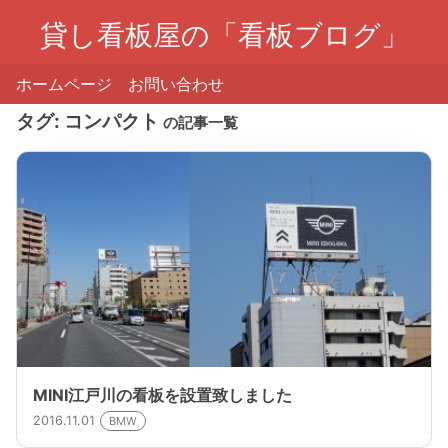
貸し看板屋の「看板ブログ」
ホームページ
お問い合わせ
タグ:
コンパクト
の記事一覧
MINI江戸川の看板を設置致しました
2016.11.01
BMW