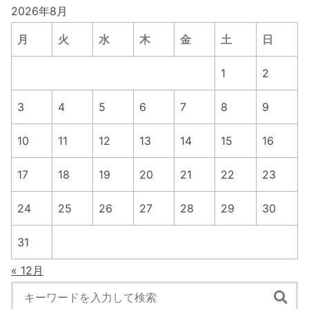
2026年8月
月
火
水
木
金
土
日
1
2
3
4
5
6
7
8
9
10
11
12
13
14
15
16
17
18
19
20
21
22
23
24
25
26
27
28
29
30
31
« 12月