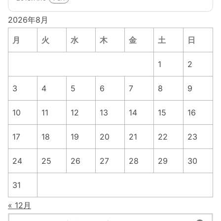
2026年8月
月
火
水
木
金
土
日
1
2
3
4
5
6
7
8
9
10
11
12
13
14
15
16
17
18
19
20
21
22
23
24
25
26
27
28
29
30
31
« 12月