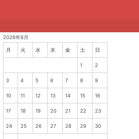
2026年8月
月
火
水
木
金
土
日
1
2
3
4
5
6
7
8
9
10
11
12
13
14
15
16
17
18
19
20
21
22
23
24
25
26
27
28
29
30