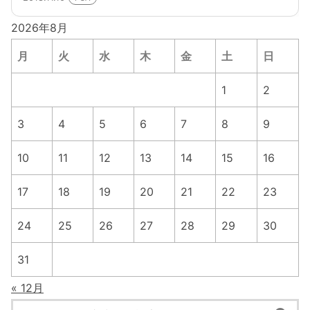
2026年8月
月
火
水
木
金
土
日
1
2
3
4
5
6
7
8
9
10
11
12
13
14
15
16
17
18
19
20
21
22
23
24
25
26
27
28
29
30
31
« 12月