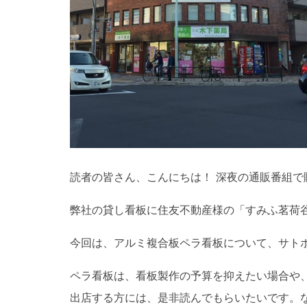
読者の皆さん、こんにちは！ 深夜の通販番組で
弊社の貸し看板に住友不動産様の「すみふ茗荷谷
今回は、アルミ複合板ペラ看板について、サト
ペラ看板は、看板製作の予算を抑えたい場合や
出店する方には、是非読んでもらいたいです。