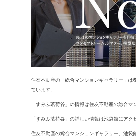
住友不動産の「総合マンションギャラリー」は
ています。
「すみふ茗荷谷」の情報は住友不動産の総合マ
「すみふ茗荷谷」の詳しい情報は池袋館にアク
住友不動産の総合マンションギャラリー、池袋