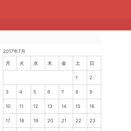
2017年7月
月
火
水
木
金
土
日
1
2
3
4
5
6
7
8
9
10
11
12
13
14
15
16
17
18
19
20
21
22
23