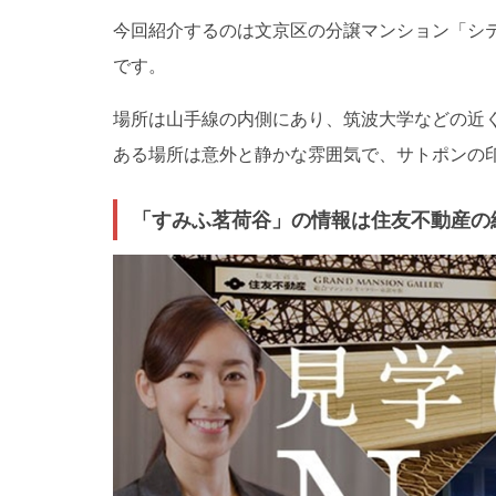
今回紹介するのは文京区の分譲マンション「シ
です。
場所は山手線の内側にあり、筑波大学などの近
ある場所は意外と静かな雰囲気で、サトポンの
「すみふ茗荷谷」の情報は住友不動産の