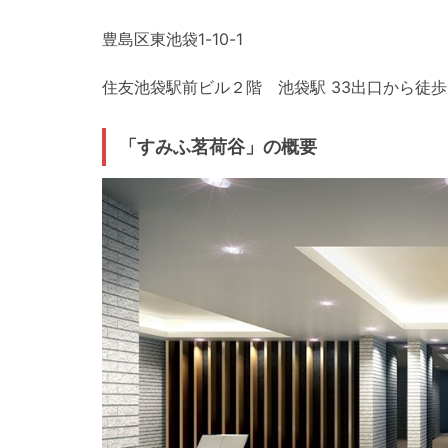
豊島区東池袋1-10-1
住友池袋駅前ビル２階 池袋駅 33出口から徒歩
「すみふ茗荷谷」の概要