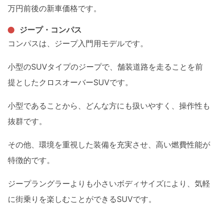
万円前後の新車価格です。
ジープ・コンパス
コンパスは、ジープ入門用モデルです。
小型のSUVタイプのジープで、舗装道路を走ることを前
提としたクロスオーバーSUVです。
小型であることから、どんな方にも扱いやすく、操作性も
抜群です。
その他、環境を重視した装備を充実させ、高い燃費性能が
特徴的です。
ジープラングラーよりも小さいボディサイズにより、気軽
に街乗りを楽しむことができるSUVです。