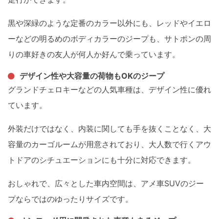
黒や深緑のような定番のカラー以外にも、レッドやイエロ
ーなどの明るめのボディカラーのジープも、サトポンの周
りの車好きの友人が何人か好んで乗っています。
デザイン性や大容量の荷物もOKのジープ
グランドチェロキーなどの人気車種は、デザイン性に優れ
ています。
外装だけではなく、内装に関しても手を抜くことなく、大
容量のカーゴルームが用意されており、大人数で行くアウ
トドアのシチュエーションにも十分に対応できます。
おしゃれで、広々とした車内空間は、アメ車SUVのジー
プならではのゆったりサイズです。