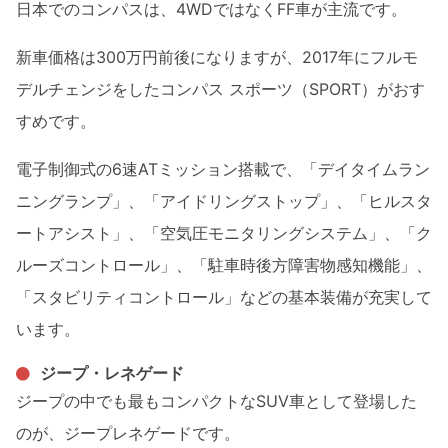
日本でのコンパスは、4WDではなくFF車が主流です。
新車価格は300万円前後になりますが、2017年にフルモ
デルチェンジをしたコンパス スポーツ（SPORT）がおす
すめです。
電子制御式の6速ATミッション搭載で、「デイタイムラン
ニングランプ」、「アイドリングストップ」、「ヒルスタ
ートアシスト」、「空気圧モニタリングシステム」、「ク
ルーズコントロール」、「駐車時後方障害物感知機能」、
「スタビリティコントロール」などの基本装備が充実して
います。
ジープ・レネゲード
ジープの中でも最もコンパクトなSUV車として登場した
のが、ジープレネゲードです。