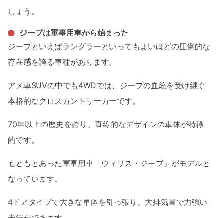
しょう。
ジープは軍事用車から始まった
ジープといえばラングラーといってもよいほどの圧倒的な
存在感を誇る車種があります。
アメ車SUVの中でも4WDでは、ジープの血統を受け継ぐ
本格的なクロスカントリーカーです。
70年以上の歴史を誇り、直線的なデザインの車体が特徴
的です。
もともとあった軍事用車「ウィリス・ジープ」がモデルと
なっています。
4ドアタイプで大きな車体を引っ張り、大排気量で力強い
走行ができます。