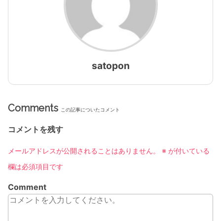
satopon
Comments
この記事についたコメント
コメントを残す
メールアドレスが公開されることはありません。
※
が付いている
欄は必須項目です
Comment