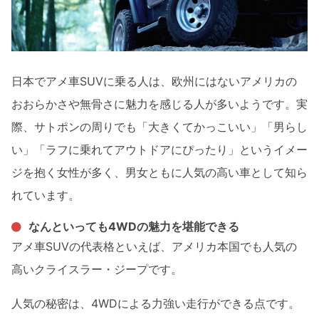
日本でアメ車SUVに乗る人は、欧州にはないアメリカの
おおらかさや無骨さに魅力を感じる人が多いようです。実
際、サトポンの周りでも「大きくてかっこいい」「男らし
い」「ラフに乗れてアウトドアにぴったり」というイメー
ジを抱く女性が多く、男女ともに人気の高い車として知ら
れています。
なんといっても4WDの魅力を堪能できる
アメ車SUVの代表格といえば、アメリカ本国でも人気の
高いクライスラー・ジープです。
人気の秘密は、4WDによる力強い走行ができる点です。