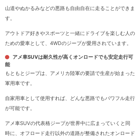
山道やぬかるみなどの悪路も自由自在に走ることができま
す。
アウトドア好きやスポーツと一緒にドライブを楽しむ人の
ための愛車として、4WDのジープが愛用されています。
アメ車SUVは耐久性が高くオンロードでも安定走行可
能
もともとジープは、アメリカ陸軍の要請で生産が始まった
軍用車です。
自家用車として使用すれば、どんな悪路でもパワフル走行
が可能です。
アメ車SUVの代表格ジープが世界中に広まっていくと同
時に、オフロード走行以外の道路が整備されたオンロード