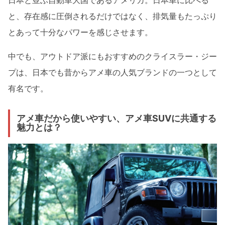
日本と並ぶ自動車大国であるアメリカ。日本車に比べる
と、存在感に圧倒されるだけではなく、排気量もたっぷり
とあって十分なパワーを感じさせます。
中でも、アウトドア派にもおすすめのクライスラー・ジー
プは、日本でも昔からアメ車の人気ブランドの一つとして
有名です。
アメ車だから使いやすい、アメ車SUVに共通する
魅力とは？