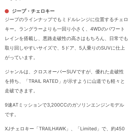
ジープ・チェロキー
ジープのラインナップでもミドルレンジに位置するチェロ
キー。ラングラーよりも一回り小さく、4WDのパワート
レインを搭載し、悪路走破性の高さはもちろん、日常でも
取り回しやすいサイズで、5ドア、5人乗りのSUVに仕上
がっています。
ジャンルは、クロスオーバーSUVですが、優れた走破性
を持ち、「TRAIL RATED」が示すように山道でも軽々と
走破できます。
9速ATミッションで3,200CCのガソリンエンジンモデル
です。
XJチェロキー「TRAILHAWK」、「Limited」で、約450