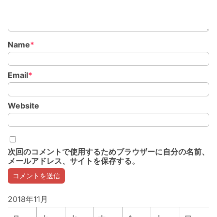
Name
*
Email
*
Website
次回のコメントで使用するためブラウザーに自分の名前、
メールアドレス、サイトを保存する。
2018年11月