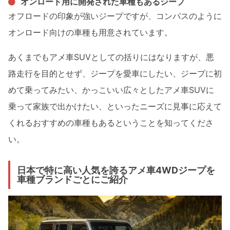
オンロード用に開発された車種もあるジープ
オフロードの印象が強いジープですが、コンパスのように
オンロード向けの車種も用意されています。
あくまでもアメ車SUVとしての括りにはなりますが、悪
路走行を目的とせず、ジープを愛車にしたい、ジープに初
めて乗ってみたい、かっこいい広々としたアメ車SUVに
乗って家族で出かけたい、といったニーズに見事に応えて
くれるおすすめの車種もあるということを知ってくださ
い。
日本で特に高い人気を誇るアメ車4WDジープを
車種ブランドごとにご紹介