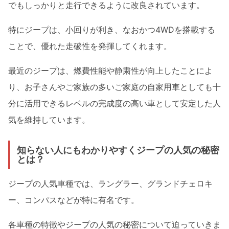
でもしっかりと走行できるように改良されています。
特にジープは、小回りが利き、なおかつ4WDを搭載する
ことで、優れた走破性を発揮してくれます。
最近のジープは、燃費性能や静粛性が向上したことによ
り、お子さんやご家族の多いご家庭の自家用車としても十
分に活用できるレベルの完成度の高い車として安定した人
気を維持しています。
知らない人にもわかりやすくジープの人気の秘密
とは？
ジープの人気車種では、ラングラー、グランドチェロキ
ー、コンパスなどが特に有名です。
各車種の特徴やジープの人気の秘密について迫っていきま