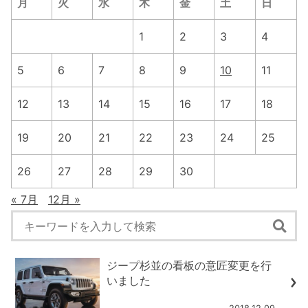
月
火
水
木
金
土
日
1
2
3
4
5
6
7
8
9
10
11
12
13
14
15
16
17
18
19
20
21
22
23
24
25
26
27
28
29
30
« 7月
12月 »
ジープ杉並の看板の意匠変更を行
いました