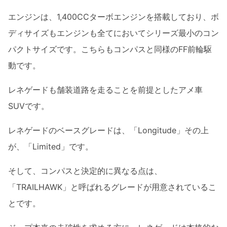
エンジンは、1,400CCターボエンジンを搭載しており、ボ
ディサイズもエンジンも全てにおいてシリーズ最小のコン
パクトサイズです。こちらもコンパスと同様のFF前輪駆
動です。
レネゲードも舗装道路を走ることを前提としたアメ車
SUVです。
レネゲードのベースグレードは、「Longitude」その上
が、「Limited」です。
そして、コンパスと決定的に異なる点は、
「TRAILHAWK」と呼ばれるグレードが用意されているこ
とです。