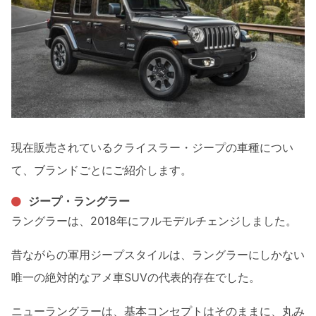
現在販売されているクライスラー・ジープの車種につい
て、ブランドごとにご紹介します。
ジープ・ラングラー
ラングラーは、2018年にフルモデルチェンジしました。
昔ながらの軍用ジープスタイルは、ラングラーにしかない
唯一の絶対的なアメ車SUVの代表的存在でした。
ニューラングラーは、基本コンセプトはそのままに、丸み